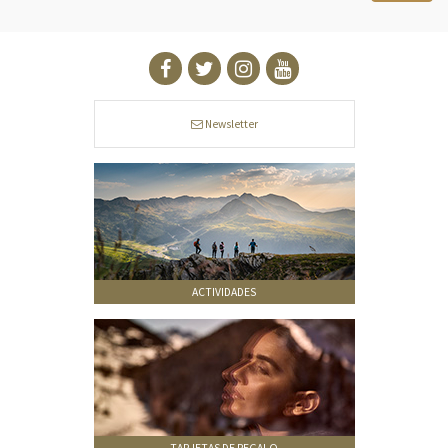
Newsletter
ACTIVIDADES