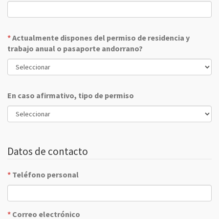
*
Actualmente dispones del permiso de residencia y
trabajo anual o pasaporte andorrano?
En caso afirmativo, tipo de permiso
Datos de contacto
*
Teléfono personal
*
Correo electrónico