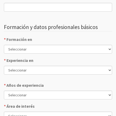
Formación y datos profesionales básicos
*
Formación en
*
Experiencia en
*
Años de experiencia
*
Área de interés