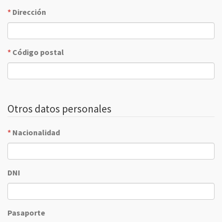
*
Dirección
*
Código postal
Otros datos personales
*
Nacionalidad
DNI
Pasaporte