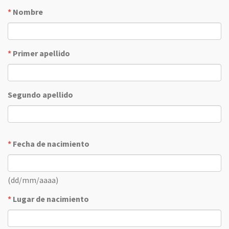
*
Nombre
*
Primer apellido
Segundo apellido
*
Fecha de nacimiento
(dd/mm/aaaa)
*
Lugar de nacimiento