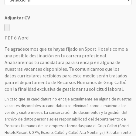
Adjuntar CV
PDF ó Word
Te agradecemos que te hayas fijado en Sport Hotels como a
una posible destinación en tu carrera profesional.
Analizaremos tu candidatura para si encaja en alguna de
nuestras vacantes disponibles. Te comunicamos que los
datos curriculares recibidos para este medio serán tratados
para el departamento de Recursos Humanos de Grup Calbó
con la finalidad exclusiva de gestionar su solicitud laboral.
En caso que su candidatura no encaje actualmente en alguna de nuestras
vacantes disponibles su candidatura se eliminará como a máximo a los
veinte y cuatro meses. La conservación de documentos y la gestión del
archivo de datos personales es responsabilidad del departamento de
Recursos Humanos de las empresas formadas para el Grup Calbó (Sport
Hotels Resort & SPA, Esports Calbó y Calbó Alta Montanya). El tratamiento