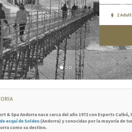
TORIA
rt & Spa Andorra nace cerca del año 1972 con Esports Calbó, 
 de esquí de Soldeu
(Andorra) y conocidas por la mayoría de tu
orra como su destino.