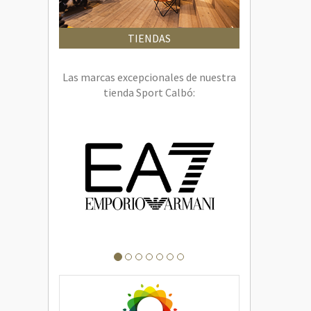
TIENDAS
Las marcas excepcionales de nuestra
tienda Sport Calbó: