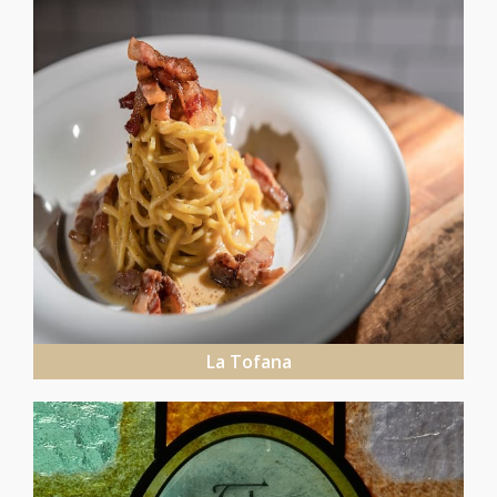
La Tofana