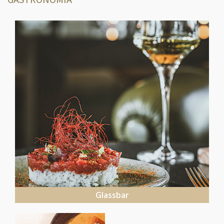
Glassbar