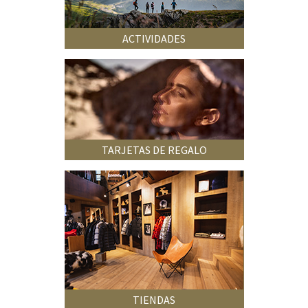
ACTIVIDADES
TARJETAS DE REGALO
TIENDAS