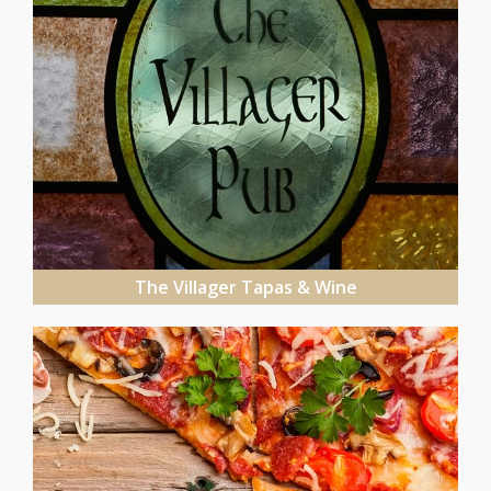
The Villager Tapas & Wine