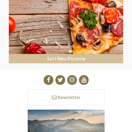
Sol I Neu Pizzeria
Newsletter