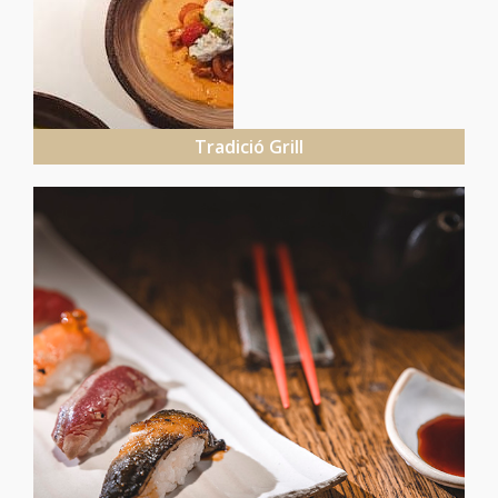
Tradició Grill