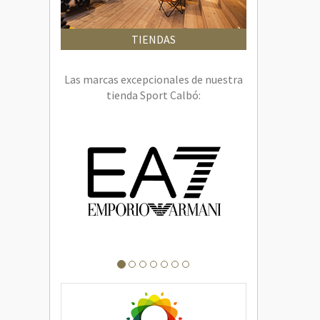
TIENDAS
Las marcas excepcionales de nuestra
tienda Sport Calbó: