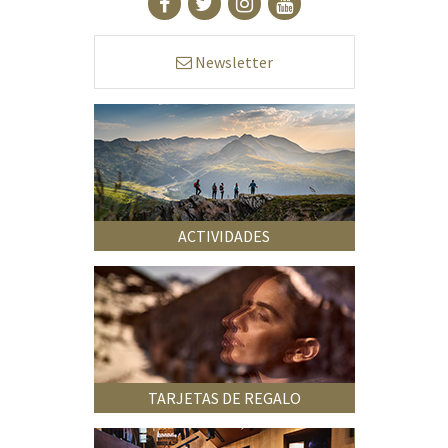
Newsletter
ACTIVIDADES
TARJETAS DE REGALO