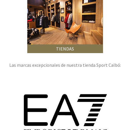
TIENDAS
Las marcas excepcionales de nuestra tienda Sport Calbó: