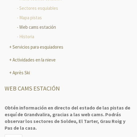
Sectores esquiables
Mapa pistas
Web cams estación
Historia
Servicios para esquiadores
Actividades en la nieve
Après Ski
WEB CAMS ESTACIÓN
Obtén información en directo del estado de las pistas de
esquí de Grandvalira, gracias a las web cams. Podrás
observar los sectores de Soldeu, El Tarter, Grau Roig y
Pas de la casa.